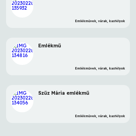
Emlékművek, várak, kastélyok
Emlékmű
Emlékművek, várak, kastélyok
Szűz Mária emlékmű
Emlékművek, várak, kastélyok