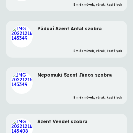
Emlékművek, várak, kastélyok
Páduai Szent Antal szobra
Emlékművek, várak, kastélyok
Nepomuki Szent János szobra
Emlékművek, várak, kastélyok
Szent Vendel szobra