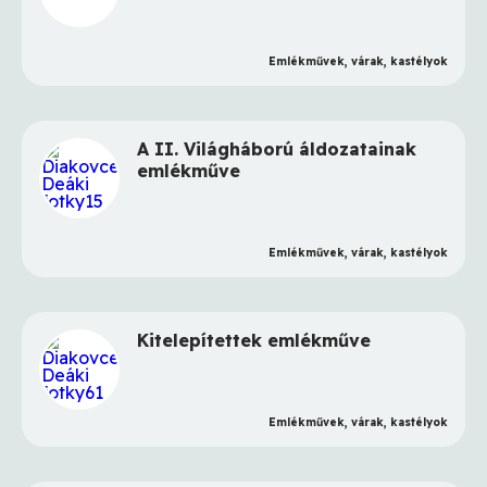
Emlékművek, várak, kastélyok
A II. Világháború áldozatainak
emlékműve
Emlékművek, várak, kastélyok
Kitelepítettek emlékműve
Emlékművek, várak, kastélyok