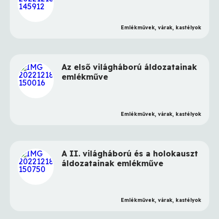
Emlékművek, várak, kastélyok
Az első világháború áldozatainak
emlékműve
Emlékművek, várak, kastélyok
A II. világháború és a holokauszt
áldozatainak emlékműve
Emlékművek, várak, kastélyok