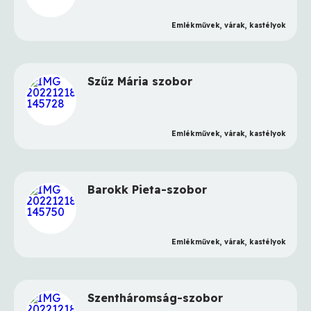
Emlékművek, várak, kastélyok
Szűz Mária szobor
Emlékművek, várak, kastélyok
Barokk Pieta-szobor
Emlékművek, várak, kastélyok
Szentháromság-szobor