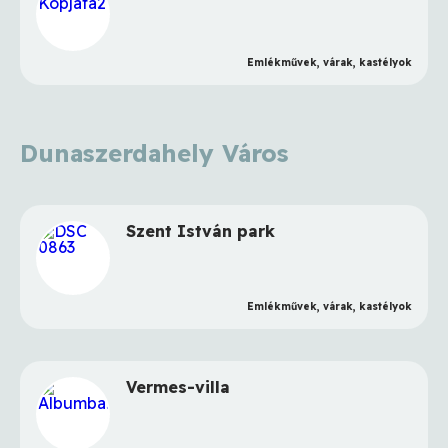
Emlékművek, várak, kastélyok
Dunaszerdahely Város
Szent István park
Emlékművek, várak, kastélyok
Vermes-villa