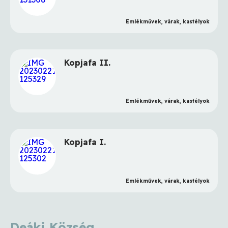
Emlékművek, várak, kastélyok
Kopjafa II.
Emlékművek, várak, kastélyok
Kopjafa I.
Emlékművek, várak, kastélyok
Deáki Község