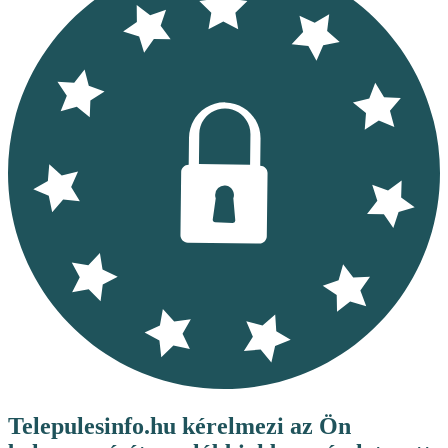
Telepulesinfo.hu kérelmezi az Ön