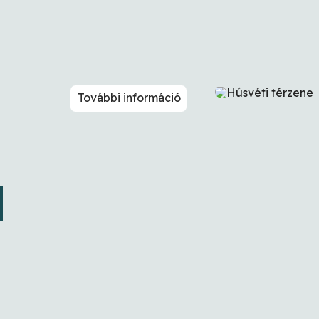
További információ